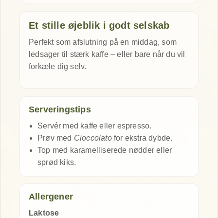
Et stille øjeblik i godt selskab
Perfekt som afslutning på en middag, som
ledsager til stærk kaffe – eller bare når du vil
forkæle dig selv.
Serveringstips
Servér med kaffe eller espresso.
Prøv med
Cioccolato
for ekstra dybde.
Top med karamelliserede nødder eller
sprød kiks.
Allergener
Laktose