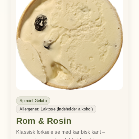
Speciel Gelato
Allergener: Laktose (indeholder alkohol)
Rom & Rosin
Klassisk forkælelse med karibisk kant –